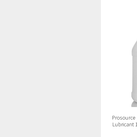
Prosource 
Lubricant 