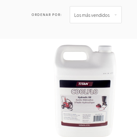
Los más vendidos
ORDENAR POR: