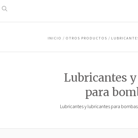
Buscar
en
INICIO
OTROS PRODUCTOS
LUBRICANTE
Lubricantes y
para bom
Lubricantes y lubricantes para bombas 