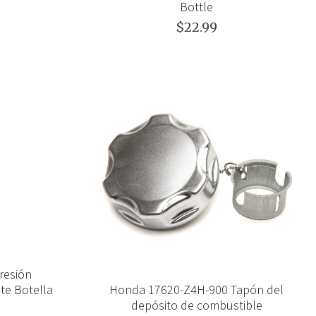
Bottle
$22.99
resión
te Botella
Honda 17620-Z4H-900 Tapón del
depósito de combustible