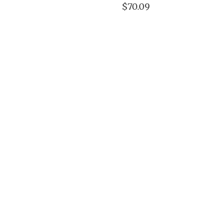
$70.09