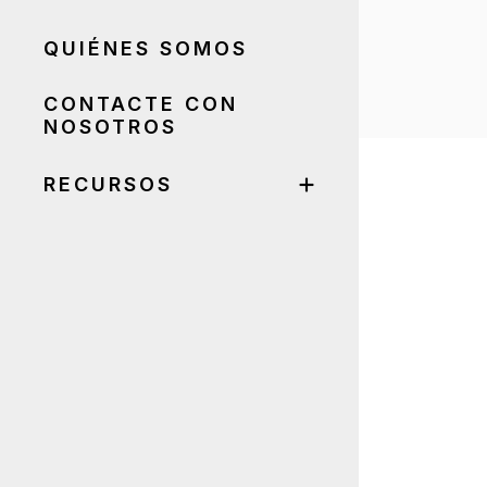
QUIÉNES SOMOS
CONTACTE CON
NOSOTROS
RECURSOS