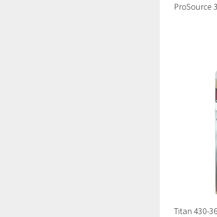
ProSource 
Titan 430-